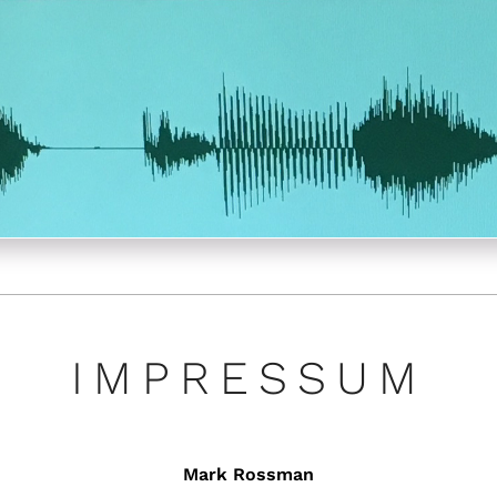
IMPRESSUM
Mark Rossman